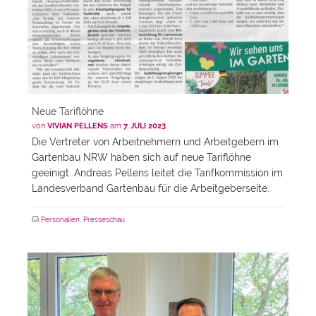
Neue Tariflöhne
von
VIVIAN PELLENS
am
7. JULI 2023
Die Vertreter von Arbeitnehmern und Arbeitgebern im
Gartenbau NRW haben sich auf neue Tariflöhne
geeinigt. Andreas Pellens leitet die Tarifkommission im
Landesverband Gartenbau für die Arbeitgeberseite.
Personalien
,
Presseschau