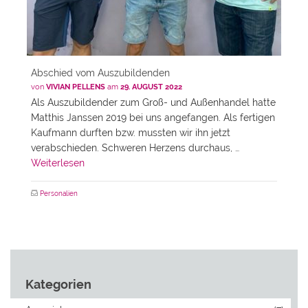
Abschied vom Auszubildenden
von
VIVIAN PELLENS
am
29. AUGUST 2022
Als Auszubildender zum Groß- und Außenhandel hatte
Matthis Janssen 2019 bei uns angefangen. Als fertigen
Kaufmann durften bzw. mussten wir ihn jetzt
verabschieden. Schweren Herzens durchaus, …
Weiterlesen
Personalien
Kategorien