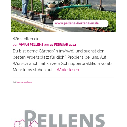
Wir stellen ein!
von
VIVIAN PELLENS
am
21. FEBRUAR 2024
Du bist gerne Gärtner/in (m/w/d) und suchst den
besten Arbeitsplatz für dich? Probier’s bei uns. Auf
Wunsch auch mit kurzem Schnupperpraktikum vorab.
Mehr Infos stehen auf …
Weiterlesen
Personalien