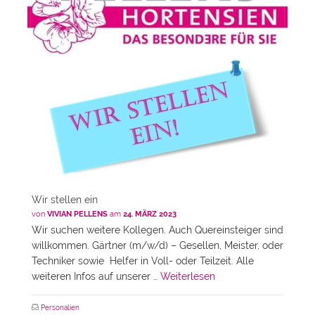
Wir stellen ein
von
VIVIAN PELLENS
am
24. MÄRZ 2023
Wir suchen weitere Kollegen. Auch Quereinsteiger sind
willkommen. Gärtner (m/w/d) – Gesellen, Meister, oder
Techniker sowie Helfer in Voll- oder Teilzeit. Alle
weiteren Infos auf unserer …
Weiterlesen
Personalien