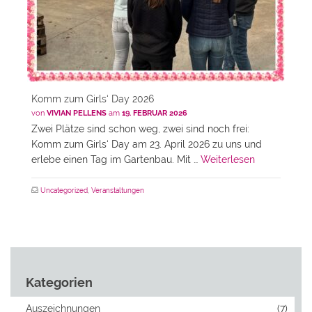
Komm zum Girls‘ Day 2026
von
VIVIAN PELLENS
am
19. FEBRUAR 2026
Zwei Plätze sind schon weg, zwei sind noch frei:
Komm zum Girls‘ Day am 23. April 2026 zu uns und
erlebe einen Tag im Gartenbau. Mit …
Weiterlesen
Uncategorized
,
Veranstaltungen
Kategorien
Auszeichnungen
(7)