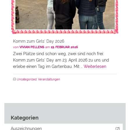
Komm zum Girls‘ Day 2026
von
VIVIAN PELLENS
am
19. FEBRUAR 2026
Zwei Plätze sind schon weg, zwei sind noch frei:
Komm zum Girls‘ Day am 23. April 2026 zu uns und
erlebe einen Tag im Gartenbau. Mit …
Weiterlesen
Uncategorized
,
Veranstaltungen
Kategorien
Auszeichnungen
(7)