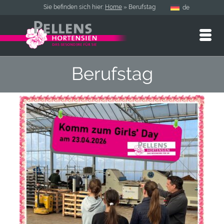
Sie befinden sich hier:
Home
»
Berufstag
de
Berufstag