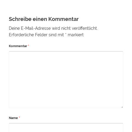
Schreibe einen Kommentar
Deine E-Mail-Adresse wird nicht veröffentlicht.
Erforderliche Felder sind mit
*
markiert
Kommentar
*
Name
*