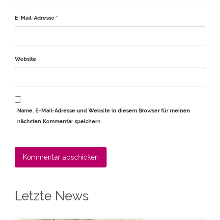
E-Mail-Adresse
*
Website
Name, E-Mail-Adresse und Website in diesem Browser für meinen
nächsten Kommentar speichern.
Alternative:
Letzte News