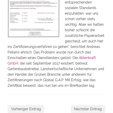
entsprechenden
sozialen Standards
einzuhalten, war uns
schon vorher stets
wichtig. Aber wir hatten
bisher schlicht die
zusätzliche Papierarbeit
gescheut, um auch hier
ins Zertifizierungsverfahren zu gehen“, berichtet Andreas
Pellens ehrlich. Das Problem wurde nun durch das
Einschalten eines Dienstleisters gelöst. Die
Aktenkraft
GmbH
, die seit September 2017 existiert, betreut
Gartenbaubetriebe, Landwirtschaftliche Unternehmen und
den Handel der Grünen Branche unter anderem für
Zertifizierungen nach Global G.A.P. Mit Erfolg, wie das
Zertifikat beweist, das nun bei uns im Briefkasten lag.
Vorheriger Eintrag
Nächster Eintrag