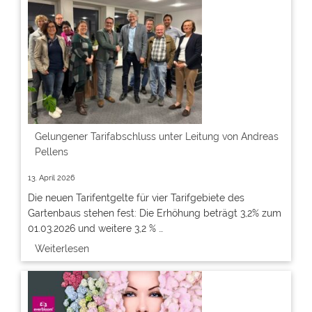
Gelungener Tarifabschluss unter Leitung von Andreas
Pellens
13. April 2026
Die neuen Tarifentgelte für vier Tarifgebiete des
Gartenbaus stehen fest: Die Erhöhung beträgt 3,2% zum
01.03.2026 und weitere 3,2 % …
Weiterlesen