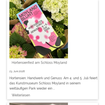
Hortensienfest am Schloss Moyland
23. Juni 2026
Hortensien, Handwerk und Genuss: Am 4. und 5. Juli feiert
das Kunstmuseum Schloss Moyland in seinem
weitläufigen Park wieder ein …
Weiterlesen