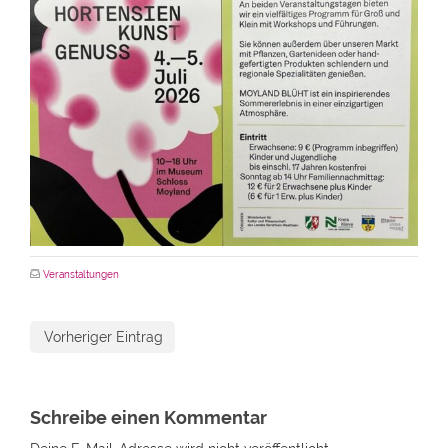
Veranstaltungen
Vorheriger Eintrag
Schreibe einen Kommentar