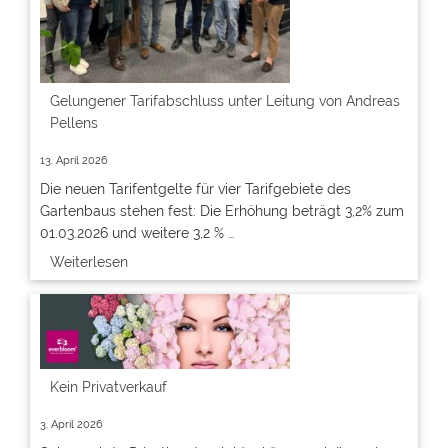
Gelungener Tarifabschluss unter Leitung von Andreas
Pellens
13. April 2026
Die neuen Tarifentgelte für vier Tarifgebiete des
Gartenbaus stehen fest: Die Erhöhung beträgt 3,2% zum
01.03.2026 und weitere 3,2 % …
Weiterlesen
Kein Privatverkauf
3. April 2026