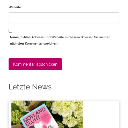
Website
Name, E-Mail-Adresse und Website in diesem Browser für meinen
nächsten Kommentar speichern.
Alternative:
Letzte News