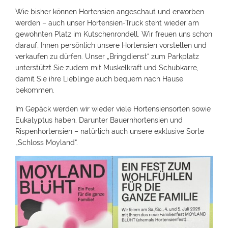
Wie bisher können Hortensien angeschaut und erworben
werden – auch unser Hortensien-Truck steht wieder am
gewohnten Platz im Kutschenrondell. Wir freuen uns schon
darauf, Ihnen persönlich unsere Hortensien vorstellen und
verkaufen zu dürfen. Unser „Bringdienst“ zum Parkplatz
unterstützt Sie zudem mit Muskelkraft und Schubkarre,
damit Sie ihre Lieblinge auch bequem nach Hause
bekommen.
Im Gepäck werden wir wieder viele Hortensiensorten sowie
Eukalyptus haben. Darunter Bauernhortensien und
Rispenhortensien – natürlich auch unsere exklusive Sorte
„Schloss Moyland“.