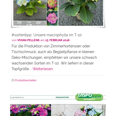
#sortentipp: Unsere macrophylla im T-10
von
VIVIAN PELLENS
am
13. FEBRUAR 2026
Für die Produktion von Zimmerhortensien oder
Tischschmuck, auch als Begleitpflanze in kleinen
Deko-Mischungen, empfehlen wir unsere schwach
wachsenden Sorten im T-10. Wir liefern in dieser
Topfgröße …
Weiterlesen
Produktneuheiten