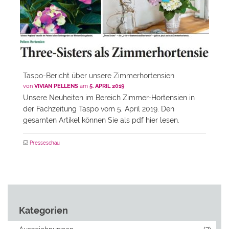
Taspo-Bericht über unsere Zimmerhortensien
von
VIVIAN PELLENS
am
5. APRIL 2019
Unsere Neuheiten im Bereich Zimmer-Hortensien in
der Fachzeitung Taspo vom 5. April 2019. Den
gesamten Artikel können Sie als pdf hier lesen.
Presseschau
Kategorien