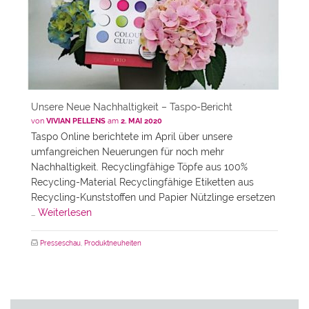
Unsere Neue Nachhaltigkeit – Taspo-Bericht
von
VIVIAN PELLENS
am
2. MAI 2020
Taspo Online berichtete im April über unsere
umfangreichen Neuerungen für noch mehr
Nachhaltigkeit. Recyclingfähige Töpfe aus 100%
Recycling-Material Recyclingfähige Etiketten aus
Recycling-Kunststoffen und Papier Nützlinge ersetzen
…
Weiterlesen
Presseschau
,
Produktneuheiten