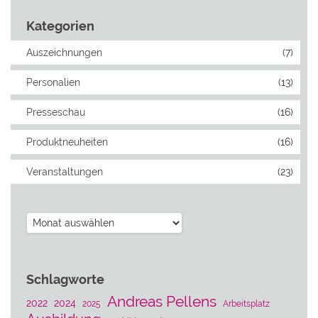
Kategorien
Auszeichnungen
(7)
Personalien
(13)
Presseschau
(16)
Produktneuheiten
(16)
Veranstaltungen
(23)
Archiv
Schlagworte
Andreas Pellens
2022
2024
2025
Arbeitsplatz