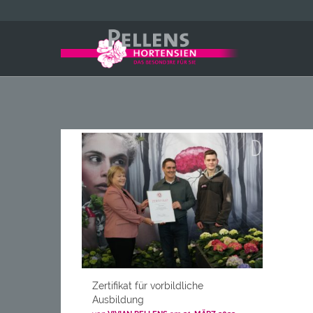
Zertifikat für vorbildliche
Ausbildung